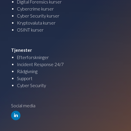
Digital Forensics kurser
Cybercrime kurser
Cyber Security kurser
Kryptovaluta kurser
OSINT kurser
Tjenester
Efterforskninger
Incident Response 24/7
Rådgivning
Support
Cyber Security
Social media