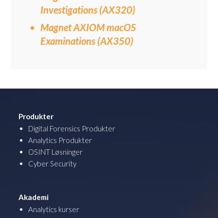
Investigations (AX320)
Magnet AXIOM macOS
Examinations (AX350)
Produkter
Digital Forensics Produkter
Analytics Produkter
OSINT Løsninger
Cyber Security
Akademi
Analytics kurser