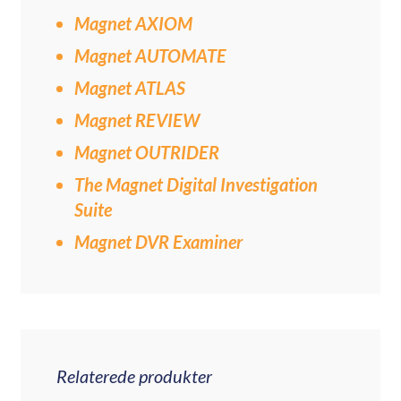
Magnet AXIOM
Magnet AUTOMATE
Magnet ATLAS
Magnet REVIEW
Magnet OUTRIDER
The Magnet Digital Investigation
Suite
Magnet DVR Examiner
Relaterede produkter