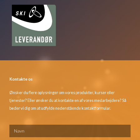
Kontakte os
Ønsker du flere oplysninger om vores produkter, kurser eller
tjenester? Eller ønsker du at kontakte en af vores medarbejdere? Så
beder vi dig om at udfylde nedenstående kontaktformular.