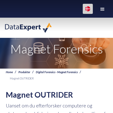
Magnet Forensics
Home
Produkter
Digital Forensics - Magnet Forensics
Magnet OUTRIDER
Magnet OUTRIDER
Uanset om du efterforsker computere og