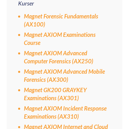
Kurser
Magnet Forensic Fundamentals
(AX100)
Magnet AXIOM Examinations
Course
Magnet AXIOM Advanced
Computer Forensics (AX250)
Magnet AXIOM Advanced Mobile
Forensics (AX300)
Magnet GK200 GRAYKEY
Examinations (AX301)
Magnet AXIOM Incident Response
Examinations (AX310)
Magnet AXIOM Internet and Cloud