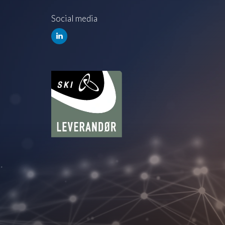
Social media