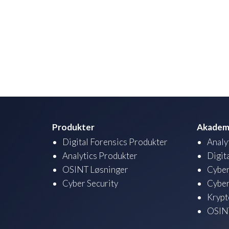
Produkter
Akadem
Digital Forensics Produkter
Analy
Analytics Produkter
Digit
OSINT Løsninger
Cyber
Cyber Security
Cyber
Krypt
OSINT