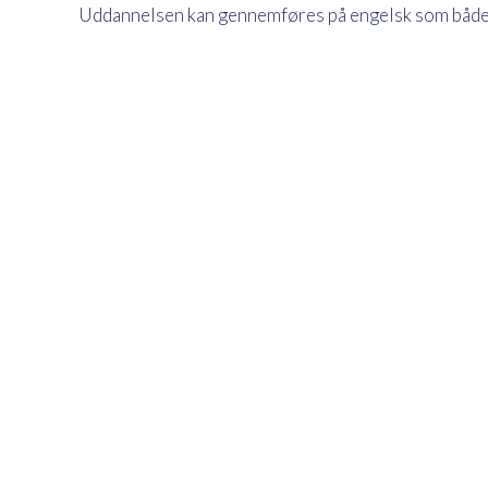
Uddannelsen kan gennemføres på engelsk som både 