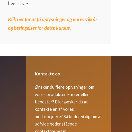
hverdage.
Klik her for at få oplysninger og vores vilkår
og betingelser for dette kursus.
Kontakte os
Ønsker du flere oplysninger om
vores produkter, kurser eller
tjenester? Eller ønsker du at
kontakte en af vores
medarbejdere? Så beder vi dig om at
udfylde nedenstående
kontaktformular.