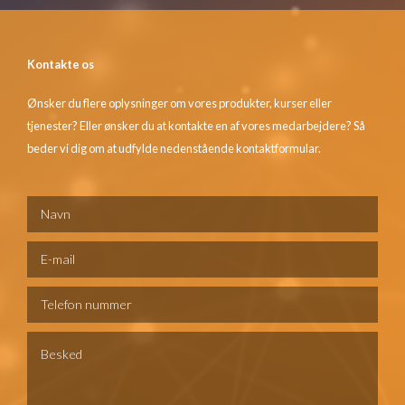
Kontakte os
Ønsker du flere oplysninger om vores produkter, kurser eller
tjenester? Eller ønsker du at kontakte en af vores medarbejdere? Så
beder vi dig om at udfylde nedenstående kontaktformular.