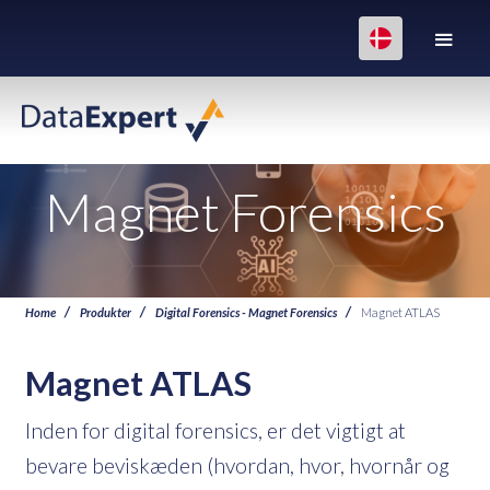
Magnet Forensics
Home
Produkter
Digital Forensics - Magnet Forensics
Magnet ATLAS
Magnet ATLAS
Inden for digital forensics, er det vigtigt at
bevare beviskæden (hvordan, hvor, hvornår og