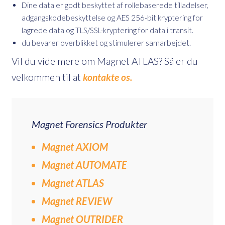
Dine data er godt beskyttet af rollebaserede tilladelser,
adgangskodebeskyttelse og AES 256-bit kryptering for
lagrede data og TLS/SSL-kryptering for data i transit.
du bevarer overblikket og stimulerer samarbejdet.
Vil du vide mere om Magnet ATLAS? Så er du
velkommen til at
kontakte os.
Magnet Forensics Produkter
Magnet AXIOM
Magnet AUTOMATE
Magnet ATLAS
Magnet REVIEW
Magnet OUTRIDER