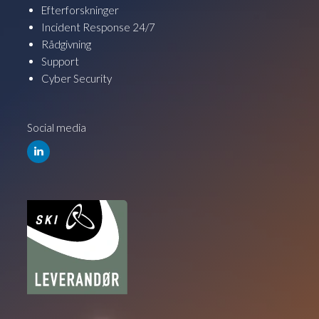
Efterforskninger
Incident Response 24/7
Rådgivning
Support
Cyber Security
Social media