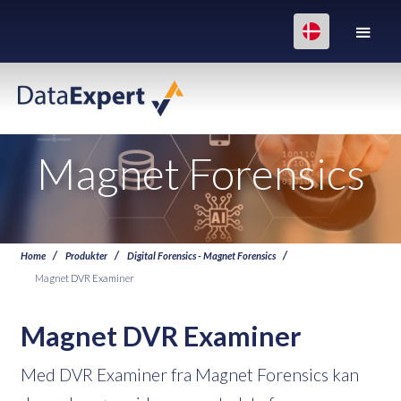
Magnet Forensics
Home
Produkter
Digital Forensics - Magnet Forensics
Magnet DVR Examiner
Magnet DVR Examiner
Med DVR Examiner fra Magnet Forensics kan