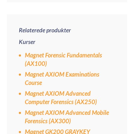
Relaterede produkter
Kurser
Magnet Forensic Fundamentals
(AX100)
Magnet AXIOM Examinations
Course
Magnet AXIOM Advanced
Computer Forensics (AX250)
Magnet AXIOM Advanced Mobile
Forensics (AX300)
Magnet GK200 GRAYKEY