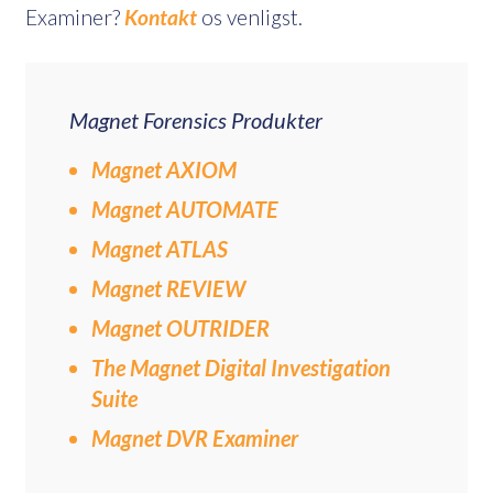
Examiner?
Kontakt
os venligst.
Magnet Forensics Produkter
Magnet AXIOM
Magnet AUTOMATE
Magnet ATLAS
Magnet REVIEW
Magnet OUTRIDER
The Magnet Digital Investigation
Suite
Magnet DVR Examiner