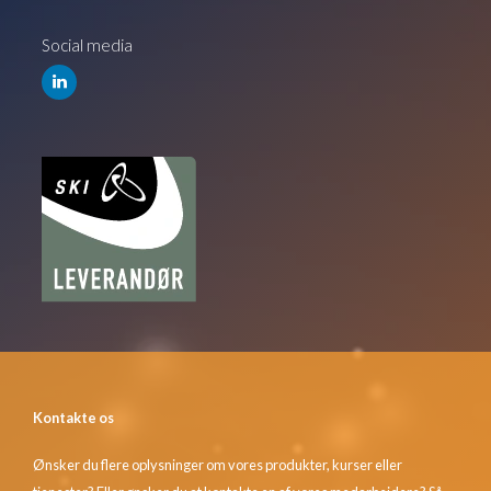
Social media
Kontakte os
Ønsker du flere oplysninger om vores produkter, kurser eller