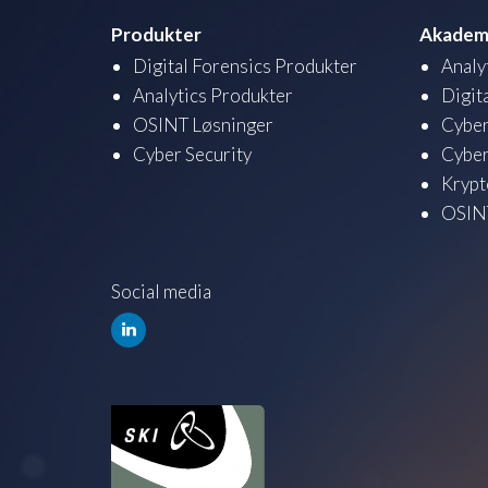
Produkter
Akadem
Digital Forensics Produkter
Analy
Analytics Produkter
Digit
OSINT Løsninger
Cyber
Cyber Security
Cyber
Krypt
OSINT
Social media