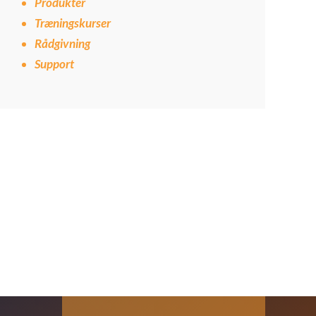
Produkter
Træningskurser
Rådgivning
Support