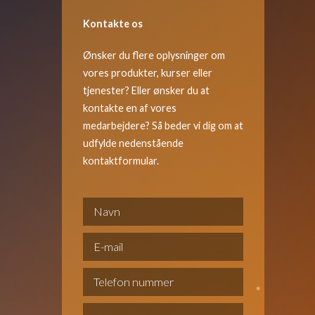
Kontakte os
Ønsker du flere oplysninger om
vores produkter, kurser eller
tjenester? Eller ønsker du at
kontakte en af vores
medarbejdere? Så beder vi dig om at
udfylde nedenstående
kontaktformular.