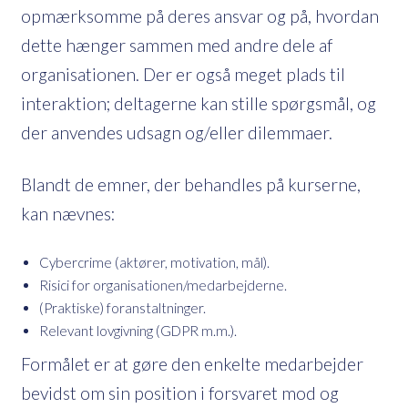
opmærksomme på deres ansvar og på, hvordan
dette hænger sammen med andre dele af
organisationen. Der er også meget plads til
interaktion; deltagerne kan stille spørgsmål, og
der anvendes udsagn og/eller dilemmaer.
Blandt de emner, der behandles på kurserne,
kan nævnes:
Cybercrime (aktører, motivation, mål).
Risici for organisationen/medarbejderne.
(Praktiske) foranstaltninger.
Relevant lovgivning (GDPR m.m.).
Formålet er at gøre den enkelte medarbejder
bevidst om sin position i forsvaret mod og