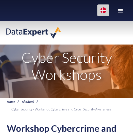
Cyber Security
Workshops
Home
Akademi
Cyber Security - Workshop Cybercrime and Cyber Security Awareness
Workshop Cybercrime and