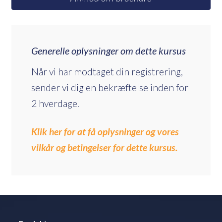
Generelle oplysninger om dette kursus
Når vi har modtaget din registrering,
sender vi dig en bekræftelse inden for
2 hverdage.
Klik her for at få oplysninger og vores
vilkår og betingelser for dette kursus.