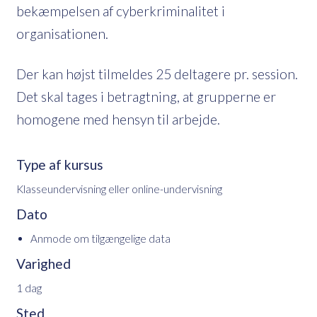
bekæmpelsen af cyberkriminalitet i
organisationen.
Der kan højst tilmeldes 25 deltagere pr. session.
Det skal tages i betragtning, at grupperne er
homogene med hensyn til arbejde.
Type af kursus
Klasseundervisning eller online-undervisning
Dato
Anmode om tilgængelige data
Varighed
1 dag
Sted