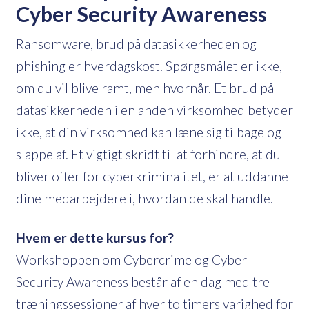
Cyber Security Awareness
Ransomware, brud på datasikkerheden og
phishing er hverdagskost. Spørgsmålet er ikke,
om du vil blive ramt, men hvornår. Et brud på
datasikkerheden i en anden virksomhed betyder
ikke, at din virksomhed kan læne sig tilbage og
slappe af. Et vigtigt skridt til at forhindre, at du
bliver offer for cyberkriminalitet, er at uddanne
dine medarbejdere i, hvordan de skal handle.
Hvem er dette kursus for?
Workshoppen om Cybercrime og Cyber
Security Awareness består af en dag med tre
træningssessioner af hver to timers varighed for