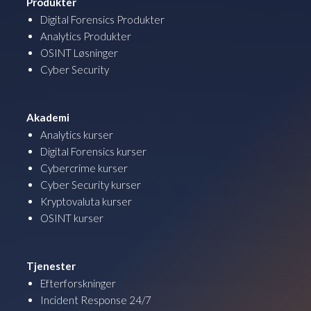
Produkter
Digital Forensics Produkter
Analytics Produkter
OSINT Løsninger
Cyber Security
Akademi
Analytics kurser
Digital Forensics kurser
Cybercrime kurser
Cyber Security kurser
Kryptovaluta kurser
OSINT kurser
Tjenester
Efterforskninger
Incident Response 24/7