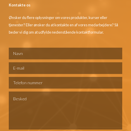
Kontakte os
Ønsker du flere oplysninger om vores produkter, kurser eller
tjenester? Eller ønsker du at kontakte en af vores medarbejdere? Så
beder vi dig om at udfylde nedenstående kontaktformular.