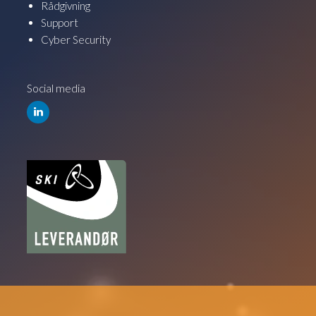
Rådgivning
Support
Cyber Security
Social media