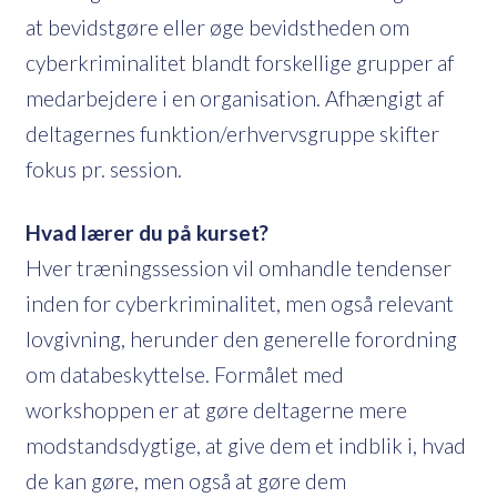
at bevidstgøre eller øge bevidstheden om
cyberkriminalitet blandt forskellige grupper af
medarbejdere i en organisation. Afhængigt af
deltagernes funktion/erhvervsgruppe skifter
fokus pr. session.
Hvad lærer du på kurset?
Hver træningssession vil omhandle tendenser
inden for cyberkriminalitet, men også relevant
lovgivning, herunder den generelle forordning
om databeskyttelse. Formålet med
workshoppen er at gøre deltagerne mere
modstandsdygtige, at give dem et indblik i, hvad
de kan gøre, men også at gøre dem