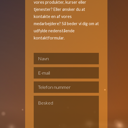
vores produkter, kurser eller
tjenester? Eller ønsker du at
kontakte en af vores
medarbejdere? Så beder vi dig om at
udfylde nedenstående
kontaktformular.