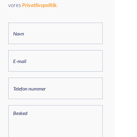
vores
Privatlivspolitik.