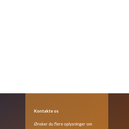
Kontakte os
Ønsker du flere oplysninger om