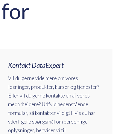
 for
Kontakt DataExpert
Vil du gerne vide mere om vores
løsninger, produkter, kurser og tjenester?
Eller vil du gerne kontakte en af vores
medarbejdere? Udfyld nedenstående
formular, så kontakter vi dig! Hvis du har
yderligere spørgsmål om personlige
oplysninger, henviser vi til