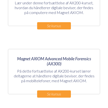
Lær under denne fortsættelse af AX200-kurset,
hvordan du håndterer digitale beviser, der findes
på computere med Magnet AXIOM.
Se kursus
Magnet AXIOM Advanced Mobile Forensics
(AX300)
På dette fortsættelse af AX200-kurset lærer
deltagerne at håndtere digitale beviser, der findes
på mobiltelefoner, med Magnet AXIOM.
Se kursus