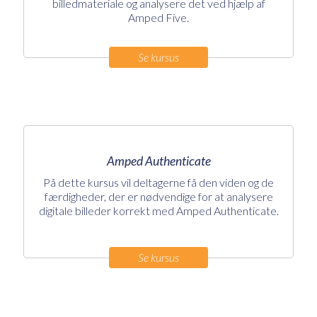
billedmateriale og analysere det ved hjælp af
Amped Five.
Se kursus
Amped Authenticate
På dette kursus vil deltagerne få den viden og de
færdigheder, der er nødvendige for at analysere
digitale billeder korrekt med Amped Authenticate.
Se kursus