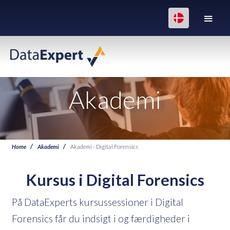
Akademi
Home
Akademi
Akademi - Digital Forensics
Kursus i Digital Forensics
På DataExperts kursussessioner i Digital
Forensics får du indsigt i og færdigheder i