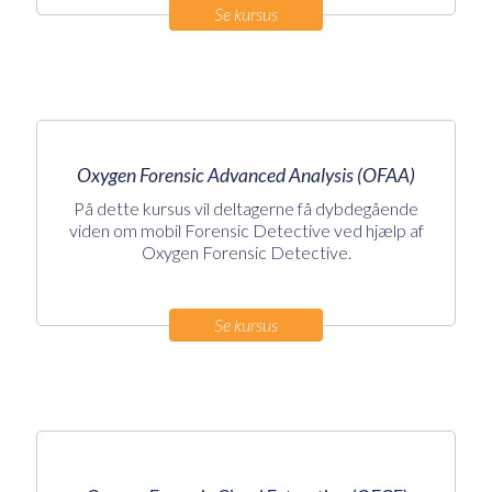
Se kursus
Oxygen Forensic Advanced Analysis (OFAA)
På dette kursus vil deltagerne få dybdegående
viden om mobil Forensic Detective ved hjælp af
Oxygen Forensic Detective.
Se kursus