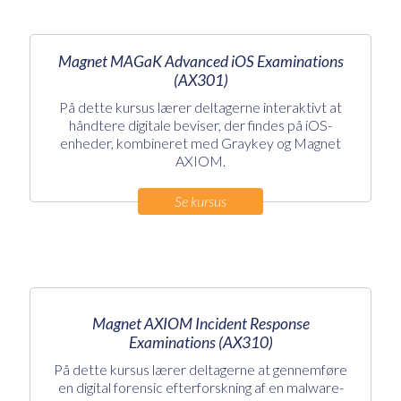
Magnet MAGaK Advanced iOS Examinations
(AX301)
På dette kursus lærer deltagerne interaktivt at
håndtere digitale beviser, der findes på iOS-
enheder, kombineret med Graykey og Magnet
AXIOM.
Se kursus
Magnet AXIOM Incident Response
Examinations (AX310)
På dette kursus lærer deltagerne at gennemføre
en digital forensic efterforskning af en malware-