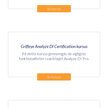
Se kursus
Griffeye Analyze DI Certification kursus
På dette kursus gennemgås de vigtigste
funktionaliteter i værktøjet Analyze DI Pro.
Se kursus