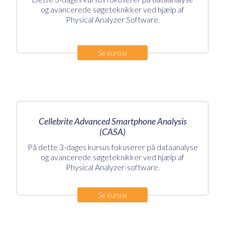
og avancerede søgeteknikker ved hjælp af
Physical Analyzer Software.
Se kursus
Cellebrite Advanced Smartphone Analysis
(CASA)
På dette 3-dages kursus fokuserer på dataanalyse
og avancerede søgeteknikker ved hjælp af
Physical Analyzer-software.
Se kursus