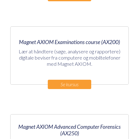
Magnet AXIOM Examinations course (AX200)
Lær at håndtere (søge, analysere og rapportere)
digitale beviser fra computere og mobiltelefoner
med Magnet AXIOM.
Se kursus
Magnet AXIOM Advanced Computer Forensics
(AX250)