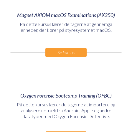
Magnet AXIOM macOS Examinations (AX350)
På dette kursus lærer deltagerne at gennemgå
enheder, der kører på styresystemet macOS.
Se kursus
Oxygen Forensic Bootcamp Training (OFBC)
På dette kursus lærer deltagerne at importere og
analysere udtræk fra Android, Apple og andre
datatyper med Oxygen Forensic Detective.