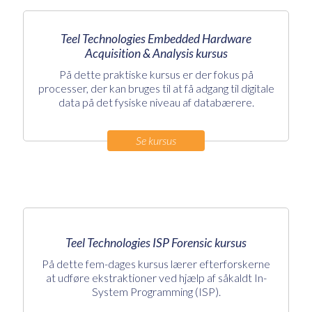
Teel Technologies Embedded Hardware
Acquisition & Analysis kursus
På dette praktiske kursus er der fokus på
processer, der kan bruges til at få adgang til digitale
data på det fysiske niveau af databærere.
Se kursus
Teel Technologies ISP Forensic kursus
På dette fem-dages kursus lærer efterforskerne
at udføre ekstraktioner ved hjælp af såkaldt In-
System Programming (ISP).