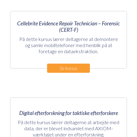
Cellebrite Evidence Repair Technician – Forensic
(CERT-F)
På dette kursus lærer deltagerne at demontere
og samle mobiltelefoner med henblik på at
foretage en dataekstraktion.
Se kursus
Digital efterforskning for taktiske efterforskere
På dette kursus lærer deltagerne at arbejde med
data, der er blevet indsamlet med AXIOM-
værktøjet under en efterforskning.