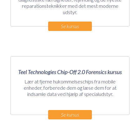
reparationsteknikker med det mest moderne
udstyr.
Se kursus
Teel Technologies Chip-Off 2.0 Forensics kursus
Lær at fjerne hukommelseschips fra mobile
enheder, forberede dem og læse dem for at
indsamle data ved hjælp af specialudstyr.
Se kursus