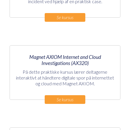
incident ved hjælp af en praktisk case.
Se kursus
Magnet AXIOM Internet and Cloud
Investigations (AX320)
På dette praktiske kursus lærer deltagerne
interaktivt at håndtere digitale spor på internettet
og cloud med Magnet AXIOM.
Se kursus