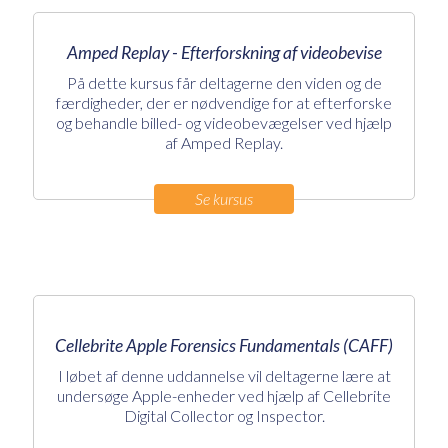
Amped Replay - Efterforskning af videobevise
På dette kursus får deltagerne den viden og de
færdigheder, der er nødvendige for at efterforske
og behandle billed- og videobevægelser ved hjælp
af Amped Replay.
Se kursus
Cellebrite Apple Forensics Fundamentals (CAFF)
I løbet af denne uddannelse vil deltagerne lære at
undersøge Apple-enheder ved hjælp af Cellebrite
Digital Collector og Inspector.