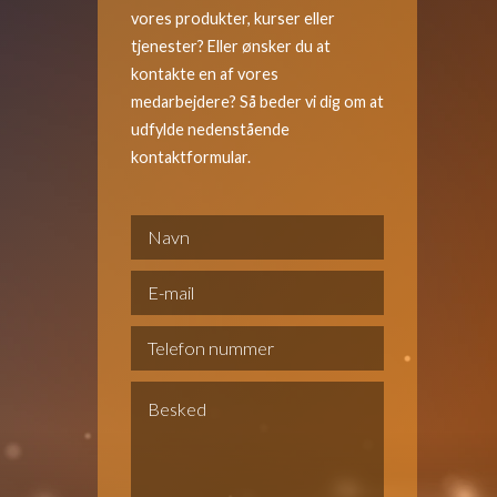
vores produkter, kurser eller
tjenester? Eller ønsker du at
kontakte en af vores
medarbejdere? Så beder vi dig om at
udfylde nedenstående
kontaktformular.