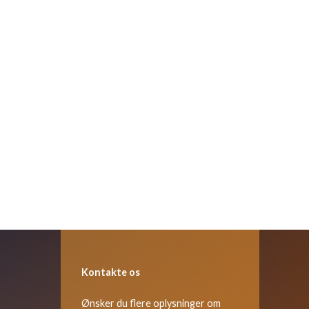
Kontakte os
Ønsker du flere oplysninger om