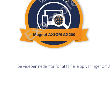
Se videoen nedenfor for at få flere oplysninger o