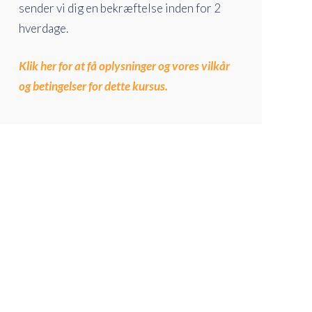
sender vi dig en bekræftelse inden for 2
hverdage.
Klik her for at få oplysninger og vores vilkår
og betingelser for dette kursus.