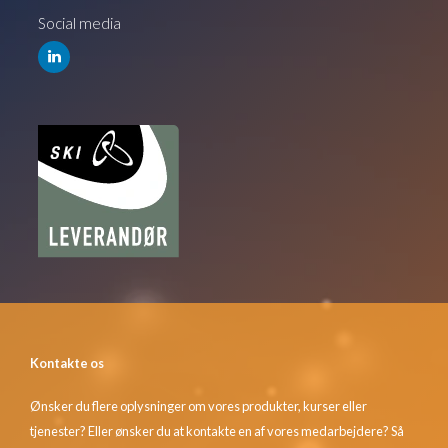
Social media
Kontakte os
Ønsker du flere oplysninger om vores produkter, kurser eller
tjenester? Eller ønsker du at kontakte en af vores medarbejdere? Så