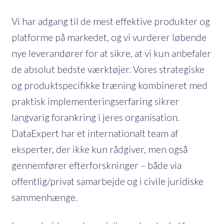
Vi har adgang til de mest effektive produkter og
platforme på markedet, og vi vurderer løbende
nye leverandører for at sikre, at vi kun anbefaler
de absolut bedste værktøjer. Vores strategiske
og produktspecifikke træning kombineret med
praktisk implementeringserfaring sikrer
langvarig forankring i jeres organisation.
DataExpert har et internationalt team af
eksperter, der ikke kun rådgiver, men også
gennemfører efterforskninger – både via
offentlig/privat samarbejde og i civile juridiske
sammenhænge.