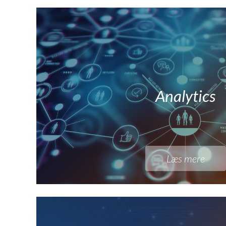
Analytics
Læs mere