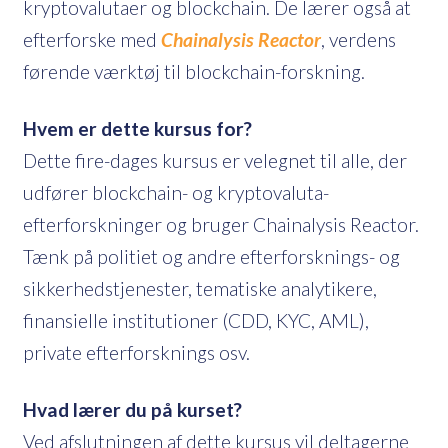
kryptovalutaer og blockchain. De lærer også at
efterforske med
Chainalysis Reactor
, verdens
førende værktøj til blockchain-forskning.
Hvem er dette kursus for?
Dette fire-dages kursus er velegnet til alle, der
udfører blockchain- og kryptovaluta-
efterforskninger og bruger Chainalysis Reactor.
Tænk på politiet og andre efterforsknings- og
sikkerhedstjenester, tematiske analytikere,
finansielle institutioner (CDD, KYC, AML),
private efterforsknings osv.
Hvad lærer du på kurset?
Ved afslutningen af dette kursus vil deltagerne