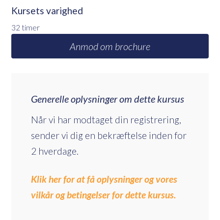
Kursets varighed
32 timer
Anmod om brochure
Generelle oplysninger om dette kursus
Når vi har modtaget din registrering,
sender vi dig en bekræftelse inden for
2 hverdage.
Klik her for at få oplysninger og vores
vilkår og betingelser for dette kursus.