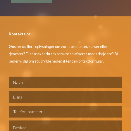
Kontakte os
Ønsker du flere oplysninger om vores produkter, kurser eller
tjenester? Eller ønsker du at kontakte en af vores medarbejdere? Så
beder vi dig om at udfylde nedenstående kontaktformular.