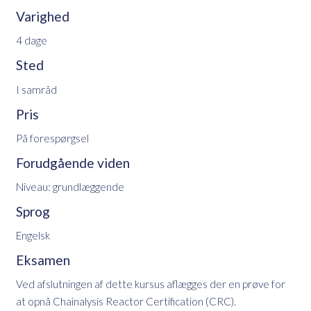
Varighed
4 dage
Sted
I samråd
Pris
På forespørgsel
Forudgående viden
Niveau: grundlæggende
Sprog
Engelsk
Eksamen
Ved afslutningen af dette kursus aflægges der en prøve for
at opnå Chainalysis Reactor Certification (CRC).