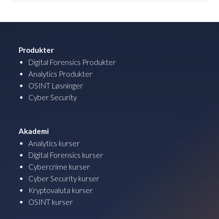
Produkter
Digital Forensics Produkter
Analytics Produkter
OSINT Løsninger
Cyber Security
Akademi
Analytics kurser
Digital Forensics kurser
Cybercrime kurser
Cyber Security kurser
Kryptovaluta kurser
OSINT kurser