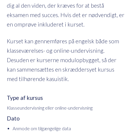
dig al den viden, der kræves for at bestå
eksamen med succes. Hvis det er nødvendigt, er
en omprøve inkluderet i kurset.
Kurset kan gennemføres på engelsk både som
klasseværelses- og online-undervisning.
Desuden er kurserne modulopbygget, så der
kan sammensættes en skræddersyet kursus
med tilhørende kasuistik.
Type af kursus
Klasseundervisning eller online-undervisning
Dato
Anmode om tilgængelige data