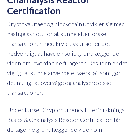
Certification
Kryptovalutaer og blockchain udvikler sig med
hastige skridt. For at kunne efterforske
transaktioner med kryptovalutaer er det
nødvendigt at have en solid grundlæggende
viden om, hvordan de fungerer. Desuden er det
vigtigt at kunne anvende et værktøj, som gør
det muligt at overvåge og analysere disse
transaktioner.
Under kurset Cryptocurrency Efterforsknings
Basics & Chainalysis Reactor Certification får
deltagerne grundlæggende viden om