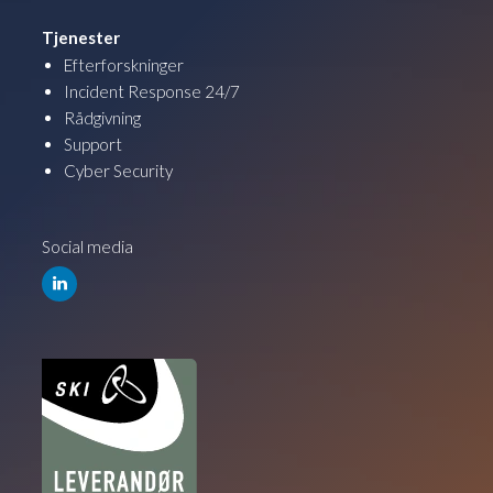
Tjenester
Efterforskninger
Incident Response 24/7
Rådgivning
Support
Cyber Security
Social media