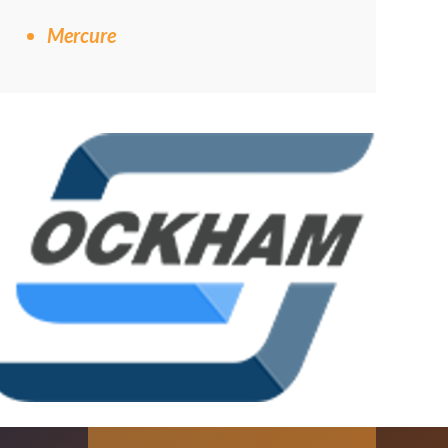
Mercure