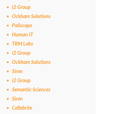
i2 Group
Ockham Solutions
Paliscope
Human IT
TRM Labs
i2 Group
Ockham Solutions
Siren
i2 Group
Semantic Sciences
Siren
Cellebrite