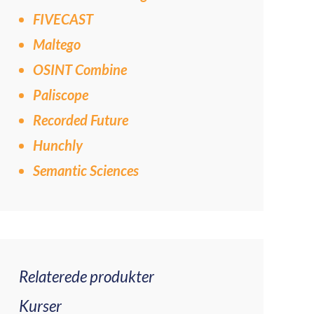
FIVECAST
Maltego
OSINT Combine
Paliscope
Recorded Future
Hunchly
Semantic Sciences
Relaterede produkter
Kurser