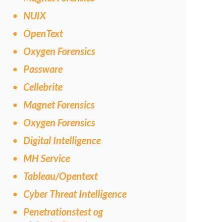
NUIX
OpenText
Oxygen Forensics
Passware
Cellebrite
Magnet Forensics
Oxygen Forensics
Digital Intelligence
MH Service
Tableau/Opentext
Cyber Threat Intelligence
Penetrationstest og