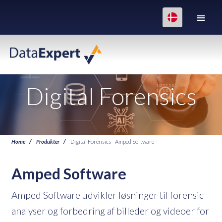
Digital Forensics
Home
Produkter
Digital Forensics - Amped Software
Amped Software
Amped Software udvikler løsninger til forensic
analyser og forbedring af billeder og videoer for