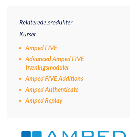
Relaterede produkter
Kurser
Amped FIVE
Advanced Amped FIVE
træningsmoduler
Amped FIVE Additions
Amped Authenticate
Amped Replay