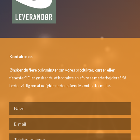
Kontakte os
Ønsker du flere oplysninger om vores produkter, kurser eller
tjenester? Eller ønsker du at kontakte en af vores medarbejdere? Så
beder vi dig om at udfylde nedenstående kontaktformular.