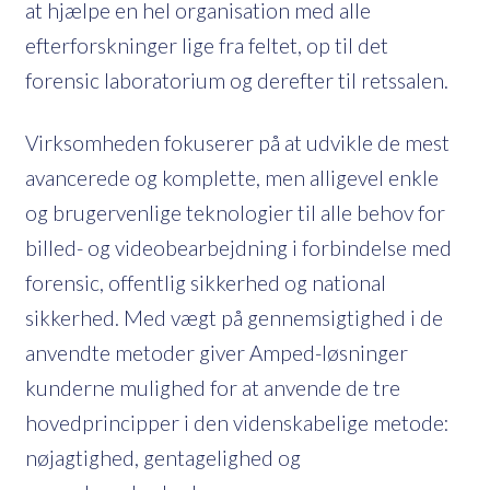
at hjælpe en hel organisation med alle
efterforskninger lige fra feltet, op til det
forensic laboratorium og derefter til retssalen.
Virksomheden fokuserer på at udvikle de mest
avancerede og komplette, men alligevel enkle
og brugervenlige teknologier til alle behov for
billed- og videobearbejdning i forbindelse med
forensic, offentlig sikkerhed og national
sikkerhed. Med vægt på gennemsigtighed i de
anvendte metoder giver Amped-løsninger
kunderne mulighed for at anvende de tre
hovedprincipper i den videnskabelige metode:
nøjagtighed, gentagelighed og