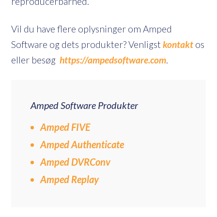
reproducerbarhed.
Vil du have flere oplysninger om Amped
Software og dets produkter? Venligst
kontakt
os
eller besøg
https://ampedsoftware.com
.
Amped Software Produkter
Amped FIVE
Amped Authenticate
Amped DVRConv
Amped Replay