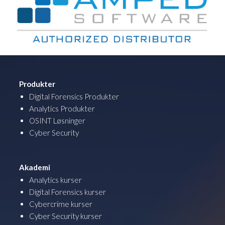
Produkter
Digital Forensics Produkter
Analytics Produkter
OSINT Løsninger
Cyber Security
Akademi
Analytics kurser
Digital Forensics kurser
Cybercrime kurser
Cyber Security kurser