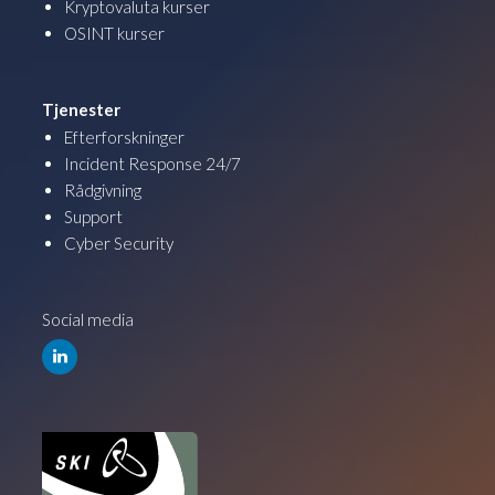
Kryptovaluta kurser
OSINT kurser
Tjenester
Efterforskninger
Incident Response 24/7
Rådgivning
Support
Cyber Security
Social media