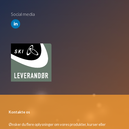
Social media
Kontakte os
Ønsker du flere oplysninger om vores produkter, kurser eller