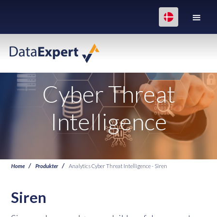
Cyber Threat
Intelligence
Home
Produkter
Analytics Cyber Threat Intelligence - Siren
Siren