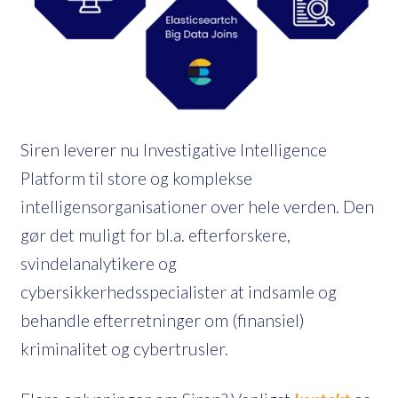
Siren leverer nu Investigative Intelligence
Platform til store og komplekse
intelligensorganisationer over hele verden. Den
gør det muligt for bl.a. efterforskere,
svindelanalytikere og
cybersikkerhedsspecialister at indsamle og
behandle efterretninger om (finansiel)
kriminalitet og cybertrusler.