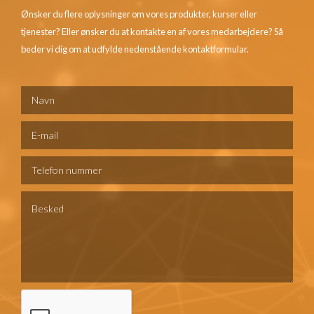
Ønsker du flere oplysninger om vores produkter, kurser eller
tjenester? Eller ønsker du at kontakte en af vores medarbejdere? Så
beder vi dig om at udfylde nedenstående kontaktformular.