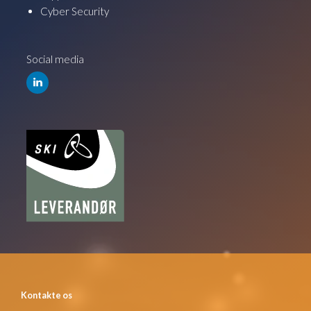
Cyber Security
Social media
Kontakte os