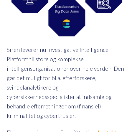
Siren leverer nu Investigative Intelligence
Platform til store og komplekse
intelligensorganisationer over hele verden. Den
gør det muligt for bl.a. efterforskere,
svindelanalytikere og
cybersikkerhedsspecialister at indsamle og
behandle efterretninger om (finansiel)
kriminalitet og cybertrusler.