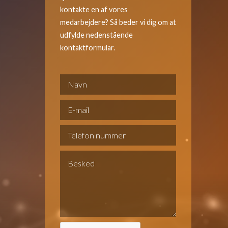
kontakte en af vores
medarbejdere? Så beder vi dig om at
udfylde nedenstående
kontaktformular.