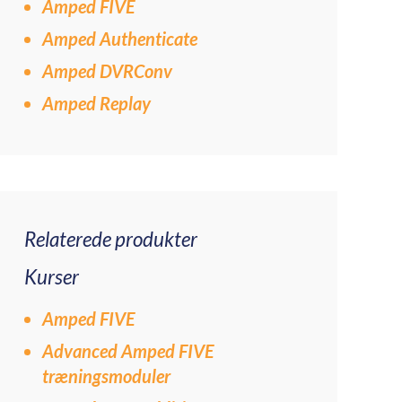
Amped FIVE
Amped Authenticate
Amped DVRConv
Amped Replay
Relaterede produkter
Kurser
Amped FIVE
Advanced Amped FIVE
træningsmoduler