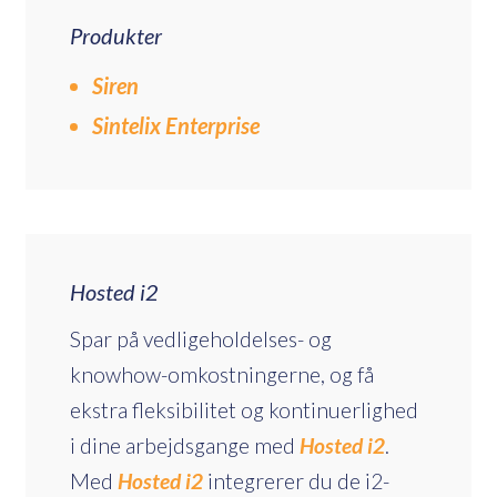
Produkter
Siren
Sintelix Enterprise
Hosted i2
Spar på vedligeholdelses- og
knowhow-omkostningerne, og få
ekstra fleksibilitet og kontinuerlighed
i dine arbejdsgange med
Hosted i2
.
Med
Hosted i2
integrerer du de i2-