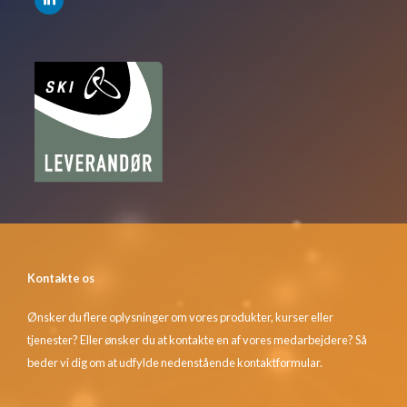
Kontakte os
Ønsker du flere oplysninger om vores produkter, kurser eller
tjenester? Eller ønsker du at kontakte en af vores medarbejdere? Så
beder vi dig om at udfylde nedenstående kontaktformular.