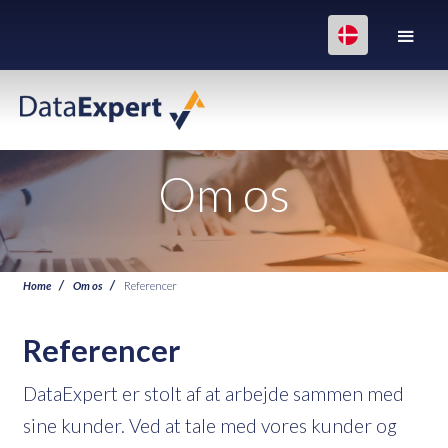
Om os
Home
Om os
Referencer
Referencer
DataExpert er stolt af at arbejde sammen med
sine kunder. Ved at tale med vores kunder og