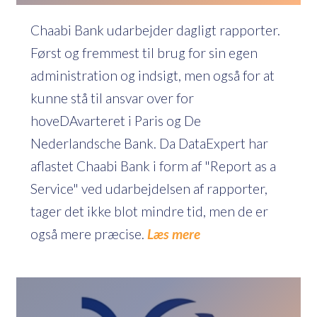
Chaabi Bank udarbejder dagligt rapporter.
Først og fremmest til brug for sin egen
administration og indsigt, men også for at
kunne stå til ansvar over for
hoveDAvarteret i Paris og De
Nederlandsche Bank. Da DataExpert har
aflastet Chaabi Bank i form af "Report as a
Service" ved udarbejdelsen af rapporter,
tager det ikke blot mindre tid, men de er
også mere præcise.
Læs mere