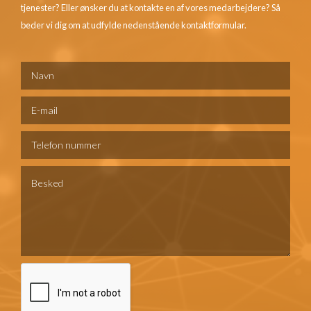
tjenester? Eller ønsker du at kontakte en af vores medarbejdere? Så
beder vi dig om at udfylde nedenstående kontaktformular.