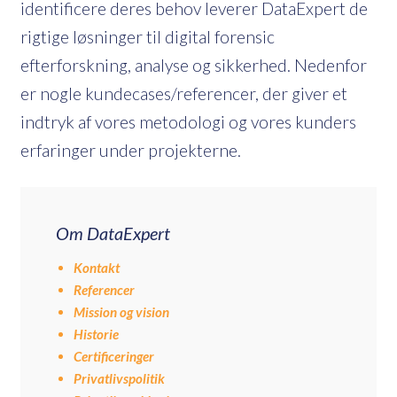
identificere deres behov leverer DataExpert de
rigtige løsninger til digital forensic
efterforskning, analyse og sikkerhed. Nedenfor
er nogle kundecases/referencer, der giver et
indtryk af vores metodologi og vores kunders
erfaringer under projekterne.
Om DataExpert
Kontakt
Referencer
Mission og vision
Historie
Certificeringer
Privatlivspolitik