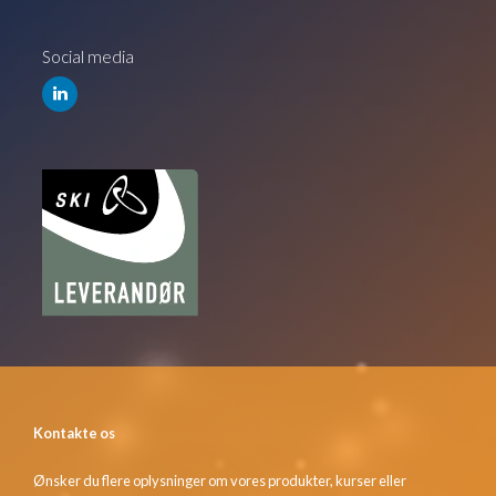
Social media
Kontakte os
Ønsker du flere oplysninger om vores produkter, kurser eller