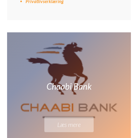
Privatlivserklæring
Chaabi Bank
Læs mere