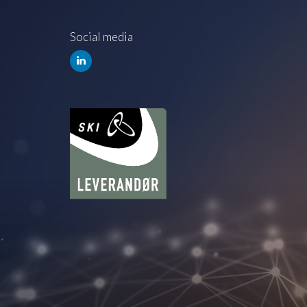
Social media