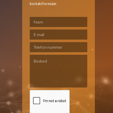
kontaktformular.