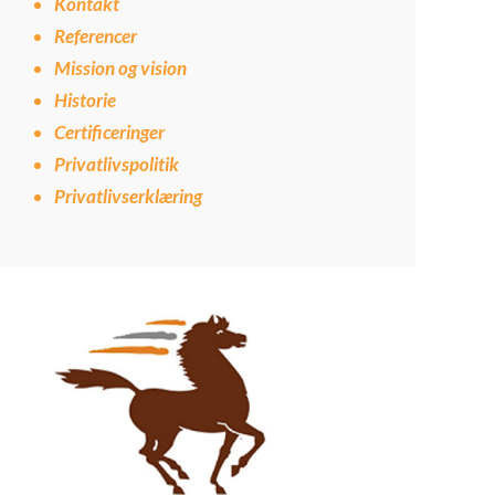
Kontakt
Referencer
Mission og vision
Historie
Certificeringer
Privatlivspolitik
Privatlivserklæring