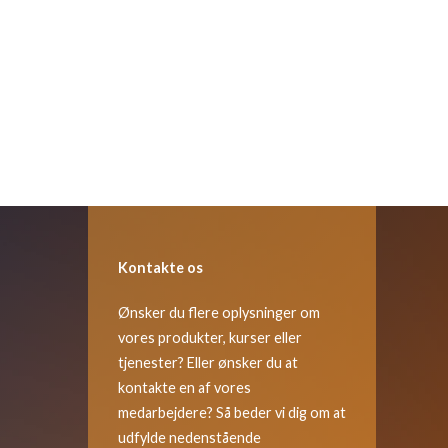
Kontakte os
Ønsker du flere oplysninger om
vores produkter, kurser eller
tjenester? Eller ønsker du at
kontakte en af vores
medarbejdere? Så beder vi dig om at
udfylde nedenstående