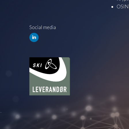
OSINT
Social media