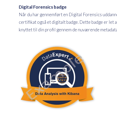
Digital Forensics badge
Når du har gennemført en Digital Forensics uddann
certifikat også et digitalt badge. Dette badge er le
knyttet til din profil gennem de nuværende metadata