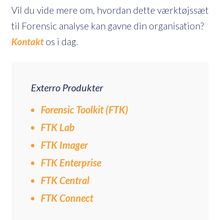
Vil du vide mere om, hvordan dette værktøjssæt
til Forensic analyse kan gavne din organisation?
Kontakt
os i dag.
Exterro Produkter
Forensic Toolkit (FTK)
FTK Lab
FTK Imager
FTK Enterprise
FTK Central
FTK Connect