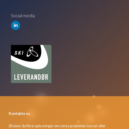
Social media
Kontakte os
Ønsker du flere oplysninger om vores produkter, kurser eller