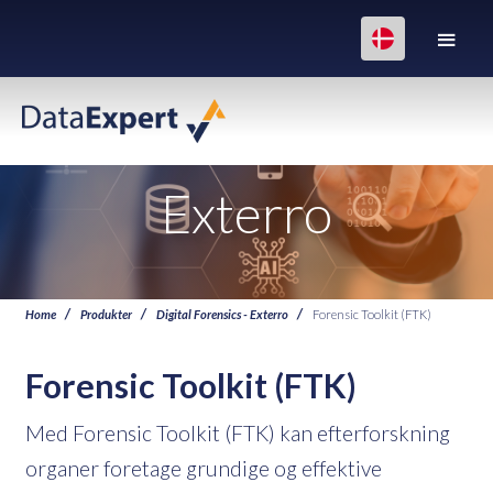
Exterro
Home
Produkter
Digital Forensics - Exterro
Forensic Toolkit (FTK)
Forensic Toolkit (FTK)
Med Forensic Toolkit (FTK) kan efterforskning
organer foretage grundige og effektive