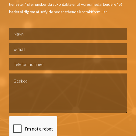
tjenester? Eller ønsker du at kontakte en af vores medarbejdere? Så
beder vi dig om at udfylde nedenstående kontaktformular.