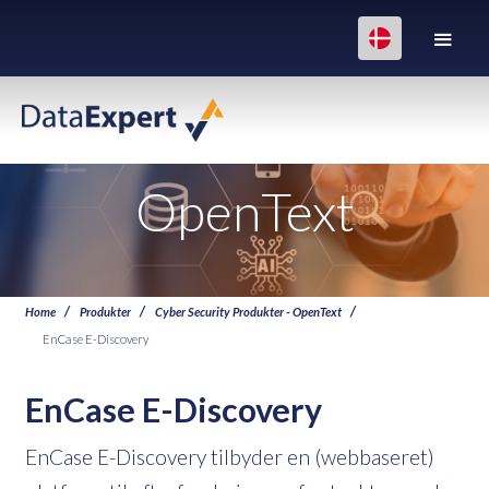
OpenText
Home
Produkter
Cyber Security Produkter - OpenText
EnCase E-Discovery
EnCase E-Discovery
EnCase E-Discovery tilbyder en (webbaseret)