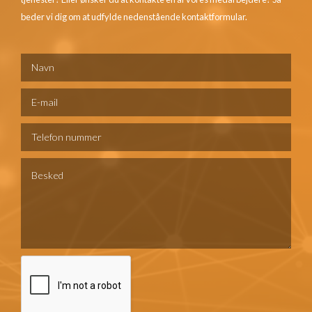
beder vi dig om at udfylde nedenstående kontaktformular.