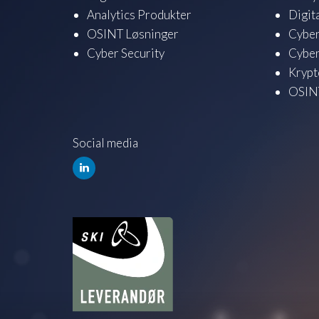
Analytics Produkter
Digit
OSINT Løsninger
Cyber
Cyber Security
Cyber
Krypt
OSINT
Social media