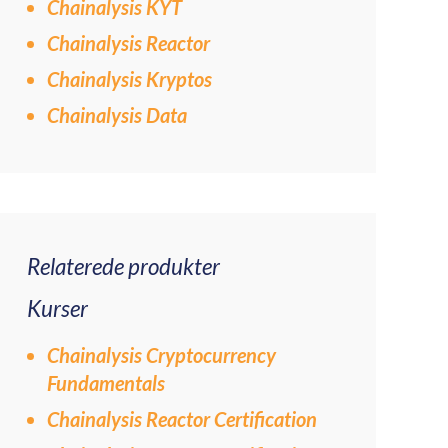
Chainalysis KYT
Chainalysis Reactor
Chainalysis Kryptos
Chainalysis Data
Relaterede produkter
Kurser
Chainalysis Cryptocurrency
Fundamentals
Chainalysis Reactor Certification