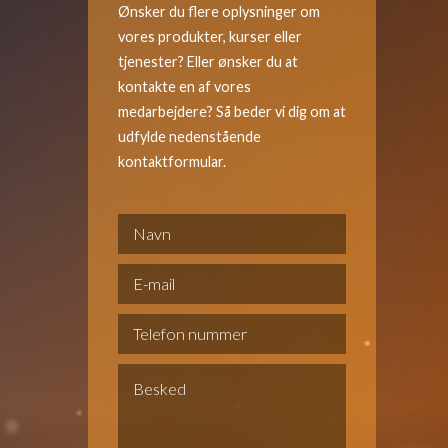
Ønsker du flere oplysninger om
vores produkter, kurser eller
tjenester? Eller ønsker du at
kontakte en af vores
medarbejdere? Så beder vi dig om at
udfylde nedenstående
kontaktformular.