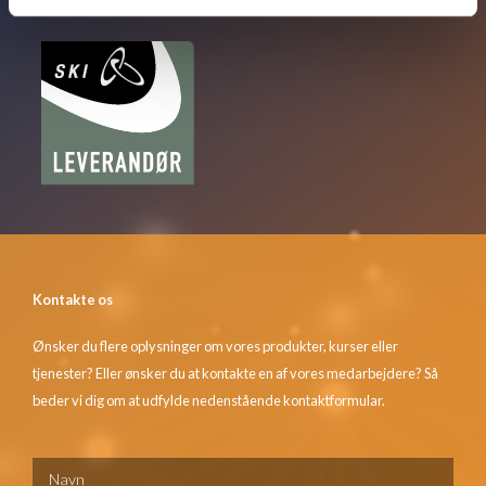
Kontakte os
Ønsker du flere oplysninger om vores produkter, kurser eller
tjenester? Eller ønsker du at kontakte en af vores medarbejdere? Så
beder vi dig om at udfylde nedenstående kontaktformular.