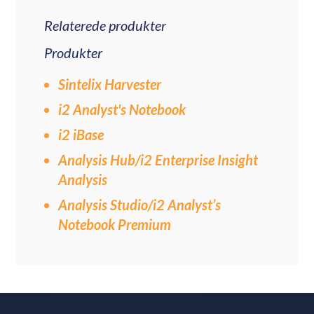
Relaterede produkter
Produkter
Sintelix Harvester
i2 Analyst's Notebook
i2 iBase
Analysis Hub/i2 Enterprise Insight
Analysis
Analysis Studio/i2 Analyst’s
Notebook Premium