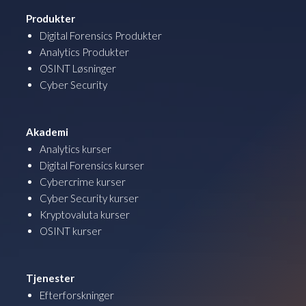
Produkter
Digital Forensics Produkter
Analytics Produkter
OSINT Løsninger
Cyber Security
Akademi
Analytics kurser
Digital Forensics kurser
Cybercrime kurser
Cyber Security kurser
Kryptovaluta kurser
OSINT kurser
Tjenester
Efterforskninger