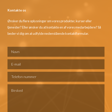
Kontakte os
Ønsker du flere oplysninger om vores produkter, kurser eller
tjenester? Eller ønsker du at kontakte en af vores medarbejdere? Så
beder vi dig om at udfylde nedenstående kontaktformular.