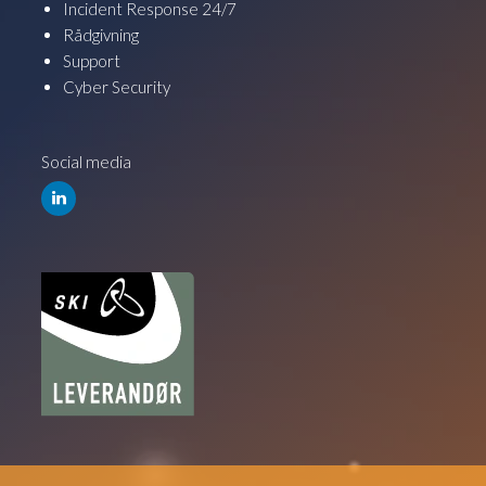
Incident Response 24/7
Rådgivning
Support
Cyber Security
Social media