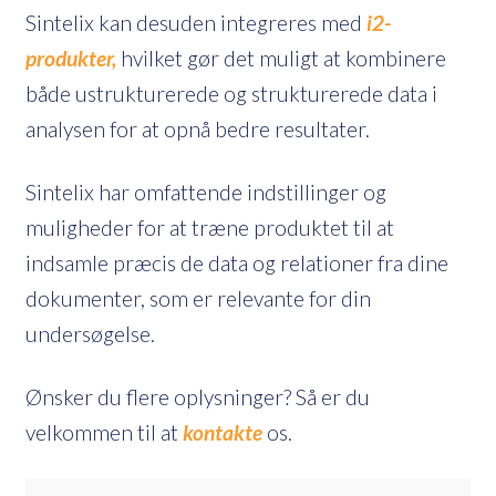
Sintelix kan desuden integreres med
i2-
produkter,
hvilket gør det muligt at kombinere
både ustrukturerede og strukturerede data i
analysen for at opnå bedre resultater.
Sintelix har omfattende indstillinger og
muligheder for at træne produktet til at
indsamle præcis de data og relationer fra dine
dokumenter, som er relevante for din
undersøgelse.
Ønsker du flere oplysninger? Så er du
velkommen til at
kontakte
os.