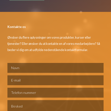
Kontakte os
Ønsker du flere oplysninger om vores produkter, kurser eller
tjenester? Eller ønsker du at kontakte en af vores medarbejdere? Så
beder vi dig om at udfylde nedenstående kontaktformular.