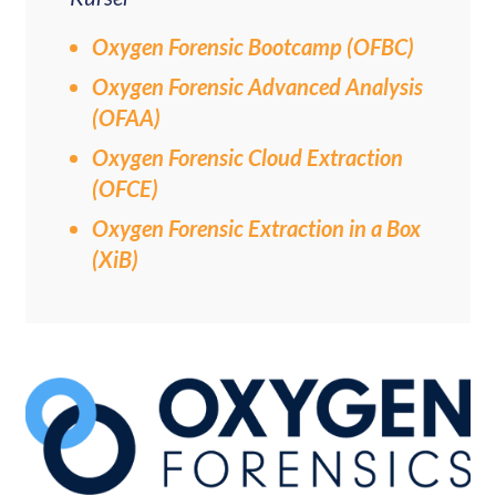
Oxygen Forensic Bootcamp (OFBC)
Oxygen Forensic Advanced Analysis
(OFAA)
Oxygen Forensic Cloud Extraction
(OFCE)
Oxygen Forensic Extraction in a Box
(XiB)