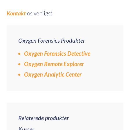
Kontakt
os venligst.
Oxygen Forensics Produkter
Oxygen Forensics Detective
Oxygen Remote Explorer
Oxygen Analytic Center
Relaterede produkter
Kurser