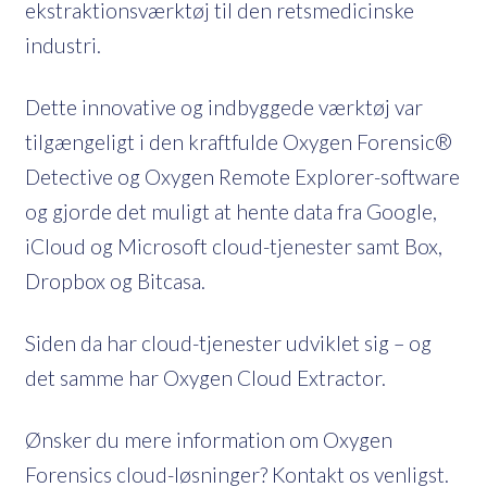
ekstraktionsværktøj til den retsmedicinske
industri.
Dette innovative og indbyggede værktøj var
tilgængeligt i den kraftfulde Oxygen Forensic®
Detective og Oxygen Remote Explorer-software
og gjorde det muligt at hente data fra Google,
iCloud og Microsoft cloud-tjenester samt Box,
Dropbox og Bitcasa.
Siden da har cloud-tjenester udviklet sig – og
det samme har Oxygen Cloud Extractor.
Ønsker du mere information om Oxygen
Forensics cloud-løsninger? Kontakt os venligst.