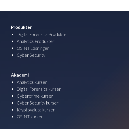
Produkter
Digital Forensics Produkter
Analytics Produkter
OSINT Løsninger
Cyber Security
Akademi
Analytics kurser
Digital Forensics kurser
Cybercrime kurser
Cyber Security kurser
Kryptovaluta kurser
OSINT kurser