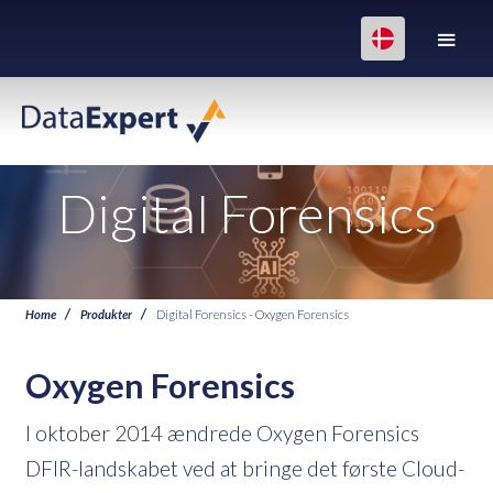
Digital Forensics
Home
Produkter
Digital Forensics - Oxygen Forensics
Oxygen Forensics
I oktober 2014 ændrede Oxygen Forensics
DFIR-landskabet ved at bringe det første Cloud-