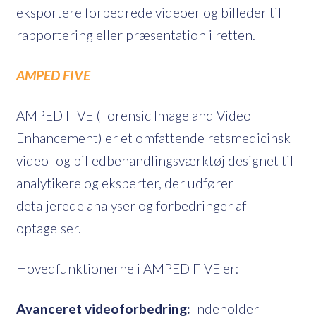
eksportere forbedrede videoer og billeder til
rapportering eller præsentation i retten.
AMPED FIVE
AMPED FIVE (Forensic Image and Video
Enhancement) er et omfattende retsmedicinsk
video- og billedbehandlingsværktøj designet til
analytikere og eksperter, der udfører
detaljerede analyser og forbedringer af
optagelser.
Hovedfunktionerne i AMPED FIVE er:
Avanceret videoforbedring:
Indeholder