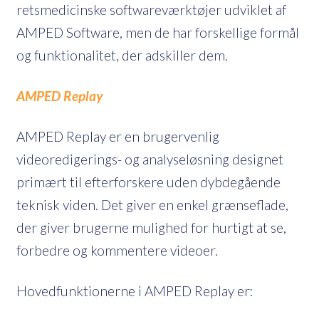
retsmedicinske softwareværktøjer udviklet af
AMPED Software, men de har forskellige formål
og funktionalitet, der adskiller dem.
AMPED Replay
AMPED Replay er en brugervenlig
videoredigerings- og analyseløsning designet
primært til efterforskere uden dybdegående
teknisk viden. Det giver en enkel grænseflade,
der giver brugerne mulighed for hurtigt at se,
forbedre og kommentere videoer.
Hovedfunktionerne i AMPED Replay er: