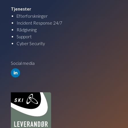
Tjenester
Efterforskninger
Incident Response 24/7
Rådgivning
Support
Cyber Security
Social media