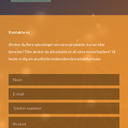
Kontakte os
Ønsker du flere oplysninger om vores produkter, kurser eller
tjenester? Eller ønsker du at kontakte en af vores medarbejdere? Så
beder vi dig om at udfylde nedenstående kontaktformular.