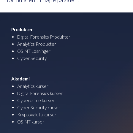
Produkter
Digital Forensics Produkter
Analytics Produkter
OSINT Løsninger
Cyber Security
Akademi
Analytics kurser
Digital Forensics kurser
Cybercrime kurser
Cyber Security kurser
Kryptovaluta kurser
OSINT kurser