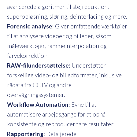
avancerede algoritmer til støjreduktion,
superopløsning, sløring, deinterlacing og mere.
Forensic analyse
: Giver omfattende værktøjer
til at analysere videoer og billeder, såsom
måleværktøjer, rammeinterpolation og
farvekorrektion.
RAW-filunderstøttelse:
Understøtter
forskellige video- og billedformater, inklusive
rådata fra CCTV og andre
overvågningssystemer.
Workflow Automation:
Evne til at
automatisere arbejdsgange for at opnå
konsistente og reproducerbare resultater.
Rapportering:
Detaljerede