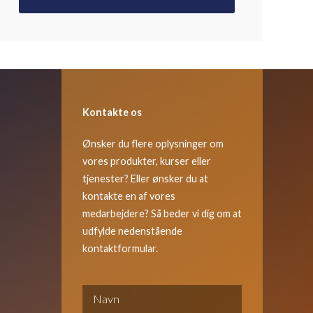
Kontakte os
Ønsker du flere oplysninger om
vores produkter, kurser eller
tjenester? Eller ønsker du at
kontakte en af vores
medarbejdere? Så beder vi dig om at
udfylde nedenstående
kontaktformular.