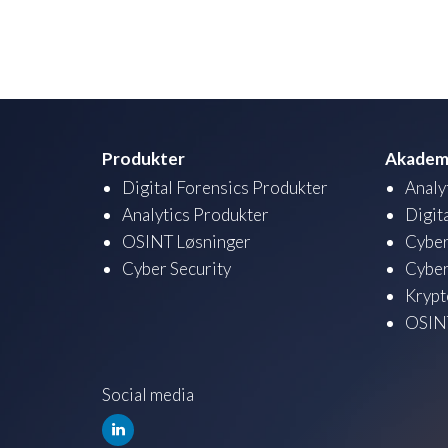
Produkter
Akadem
Digital Forensics Produkter
Analy
Analytics Produkter
Digit
OSINT Løsninger
Cyber
Cyber Security
Cyber
Krypt
OSINT
Social media