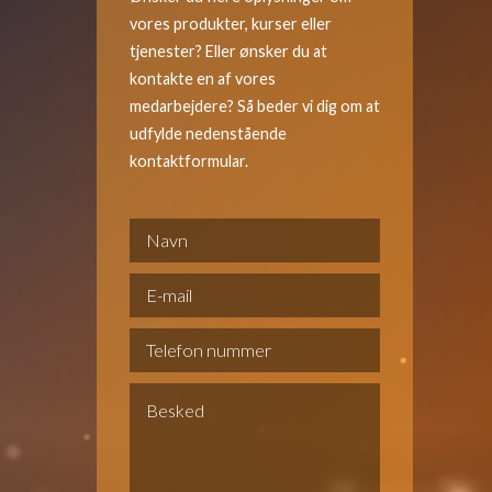
vores produkter, kurser eller
tjenester? Eller ønsker du at
kontakte en af vores
medarbejdere? Så beder vi dig om at
udfylde nedenstående
kontaktformular.