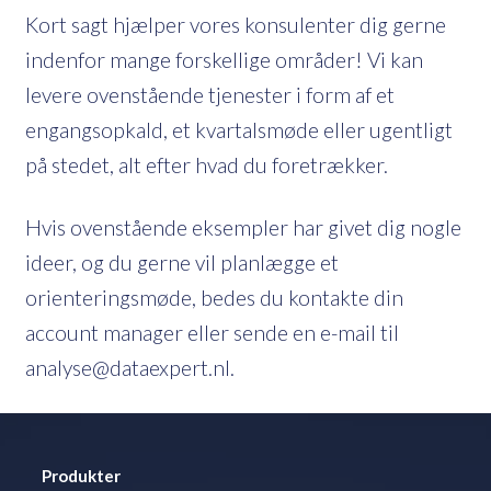
Kort sagt hjælper vores konsulenter dig gerne
indenfor mange forskellige områder! Vi kan
levere ovenstående tjenester i form af et
engangsopkald, et kvartalsmøde eller ugentligt
på stedet, alt efter hvad du foretrækker.
Hvis ovenstående eksempler har givet dig nogle
ideer, og du gerne vil planlægge et
orienteringsmøde, bedes du kontakte din
account manager eller sende en e-mail til
analyse@dataexpert.nl.
Produkter