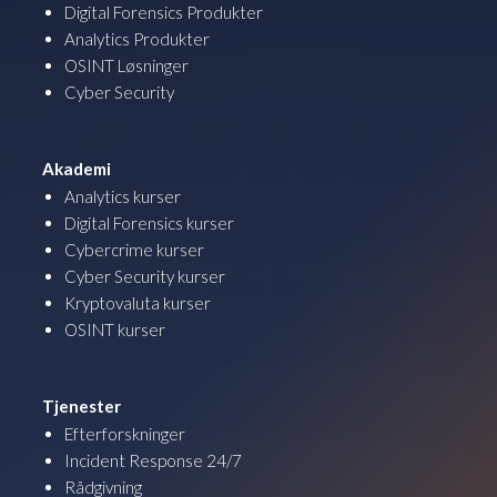
Digital Forensics Produkter
Analytics Produkter
OSINT Løsninger
Cyber Security
Akademi
Analytics kurser
Digital Forensics kurser
Cybercrime kurser
Cyber Security kurser
Kryptovaluta kurser
OSINT kurser
Tjenester
Efterforskninger
Incident Response 24/7
Rådgivning