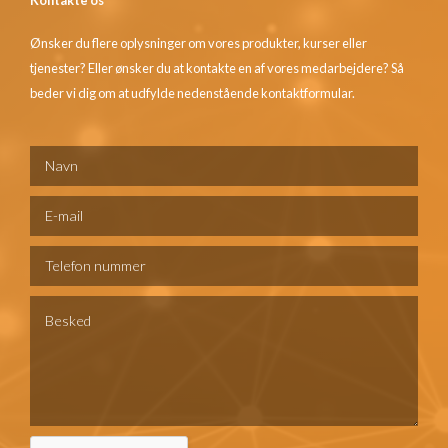
Ønsker du flere oplysninger om vores produkter, kurser eller
tjenester? Eller ønsker du at kontakte en af vores medarbejdere? Så
beder vi dig om at udfylde nedenstående kontaktformular.