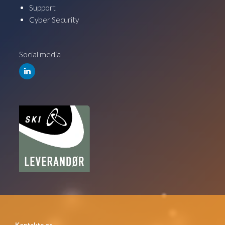
Support
Cyber Security
Social media
Kontakte os