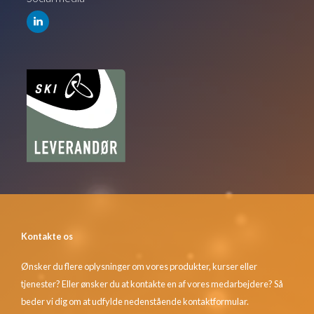
Kontakte os
Ønsker du flere oplysninger om vores produkter, kurser eller
tjenester? Eller ønsker du at kontakte en af vores medarbejdere? Så
beder vi dig om at udfylde nedenstående kontaktformular.