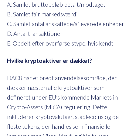
A. Samlet bruttobeløb betalt/modtaget
B. Samlet fair markedsværdi
C. Samlet antal anskaffede/afleverede enheder
D. Antal transaktioner
E. Opdelt efter overførselstype, hvis kendt
Hvilke kryptoaktiver er dækket?
DAC8 har et bredt anvendelsesområde, der
dækker næsten alle kryptoaktiver som
defineret under EU’s kommende Markets in
Crypto-Assets (MiCA) regulering. Dette
inkluderer kryptovalutaer, stablecoins og de
fleste tokens, der handles som finansielle