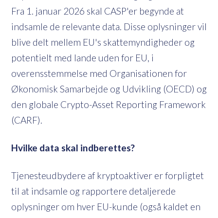
Fra 1. januar 2026 skal CASP'er begynde at
indsamle de relevante data. Disse oplysninger vil
blive delt mellem EU's skattemyndigheder og
potentielt med lande uden for EU, i
overensstemmelse med Organisationen for
Økonomisk Samarbejde og Udvikling (OECD) og
den globale Crypto-Asset Reporting Framework
(CARF).
Hvilke data skal indberettes?
Tjenesteudbydere af kryptoaktiver er forpligtet
til at indsamle og rapportere detaljerede
oplysninger om hver EU-kunde (også kaldet en