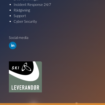
Incident Response 24/7
Rådgivning
Support
Cyber Security
Social media