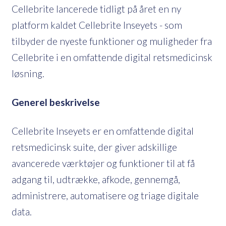
Cellebrite lancerede tidligt på året en ny
platform kaldet Cellebrite Inseyets - som
tilbyder de nyeste funktioner og muligheder fra
Cellebrite i en omfattende digital retsmedicinsk
løsning.
Generel beskrivelse
Cellebrite Inseyets er en omfattende digital
retsmedicinsk suite, der giver adskillige
avancerede værktøjer og funktioner til at få
adgang til, udtrække, afkode, gennemgå,
administrere, automatisere og triage digitale
data.