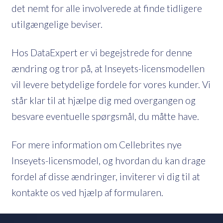
det nemt for alle involverede at finde tidligere
utilgængelige beviser.
Hos DataExpert er vi begejstrede for denne
ændring og tror på, at Inseyets-licensmodellen
vil levere betydelige fordele for vores kunder. Vi
står klar til at hjælpe dig med overgangen og
besvare eventuelle spørgsmål, du måtte have.
For mere information om Cellebrites nye
Inseyets-licensmodel, og hvordan du kan drage
fordel af disse ændringer, inviterer vi dig til at
kontakte os ved hjælp af formularen.