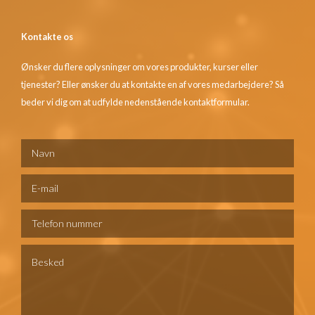
Kontakte os
Ønsker du flere oplysninger om vores produkter, kurser eller
tjenester? Eller ønsker du at kontakte en af vores medarbejdere? Så
beder vi dig om at udfylde nedenstående kontaktformular.