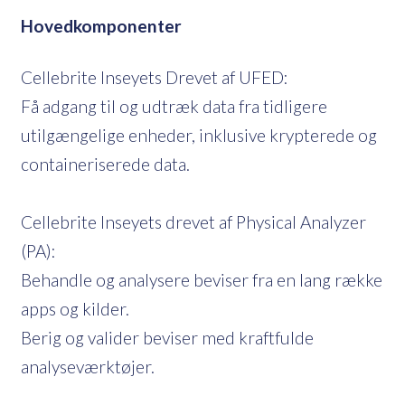
Hovedkomponenter
Cellebrite Inseyets Drevet af UFED:
Få adgang til og udtræk data fra tidligere
utilgængelige enheder, inklusive krypterede og
containeriserede data.
Cellebrite Inseyets drevet af Physical Analyzer
(PA):
Behandle og analysere beviser fra en lang række
apps og kilder.
Berig og valider beviser med kraftfulde
analyseværktøjer.