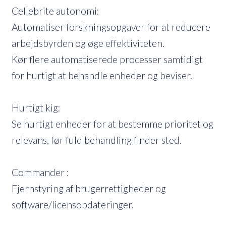
Cellebrite autonomi:
Automatiser forskningsopgaver for at reducere
arbejdsbyrden og øge effektiviteten.
Kør flere automatiserede processer samtidigt
for hurtigt at behandle enheder og beviser.
Hurtigt kig:
Se hurtigt enheder for at bestemme prioritet og
relevans, før fuld behandling finder sted.
Commander :
Fjernstyring af brugerrettigheder og
software/licensopdateringer.