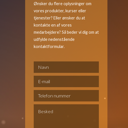
Ønsker du flere oplysninger om
vores produkter, kurser eller
tjenester? Eller ønsker du at
kontakte en af vores
medarbejdere? Så beder vi dig om at
udfylde nedenstående
kontaktformular.