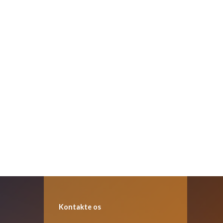
Kontakte os